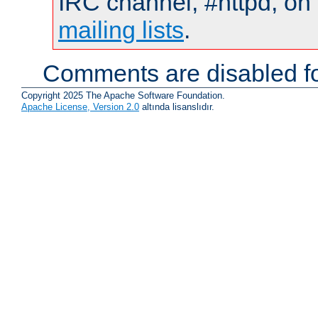
IRC channel, #httpd, on 
mailing lists
.
Comments are disabled fo
Copyright 2025 The Apache Software Foundation.
Apache License, Version 2.0
altında lisanslıdır.