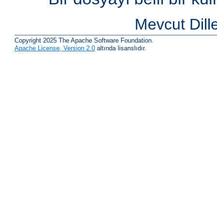
Mevcut Dill
Copyright 2025 The Apache Software Foundation.
Apache License, Version 2.0
altında lisanslıdır.