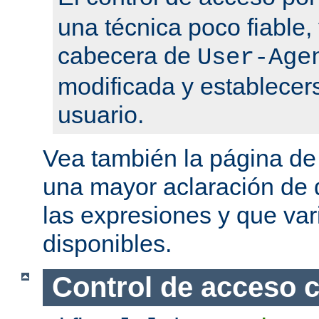
una técnica poco fiable,
cabecera de
User-Age
modificada y establecers
usuario.
Vea también la página d
una mayor aclaración de q
las expresiones y que var
disponibles.
Control de acceso 