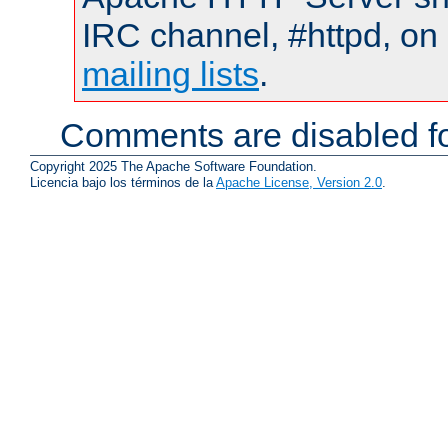
IRC channel, #httpd, on 
mailing lists
.
Comments are disabled fo
Copyright 2025 The Apache Software Foundation.
Licencia bajo los términos de la
Apache License, Version 2.0
.