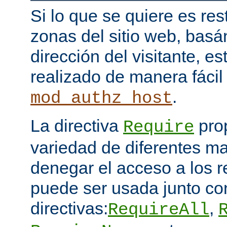
Si lo que se quiere es res
zonas del sitio web, bas
dirección del visitante, e
realizado de manera fácil
.
mod_authz_host
La directiva
pro
Require
variedad de diferentes ma
denegar el acceso a los 
puede ser usada junto co
directivas:
,
RequireAll