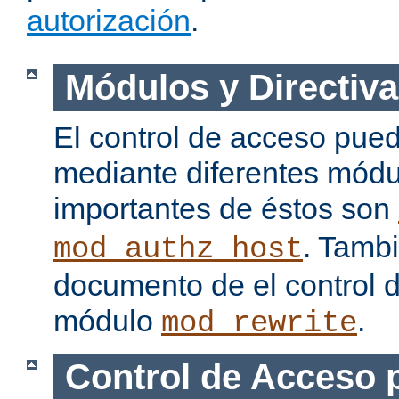
autorización
.
Módulos y Directiva
El control de acceso pue
mediante diferentes módu
importantes de éstos son
. Tamb
mod_authz_host
documento de el control 
módulo
.
mod_rewrite
Control de Acceso 