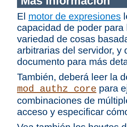
Más información
El
motor de expresiones
l
capacidad de poder para 
variedad de cosas basada
arbitrarias del servidor, y
documento para más deta
También, deberá leer la 
para e
mod_authz_core
combinaciones de múltipl
acceso y especificar cómo