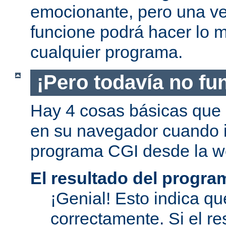
emocionante, pero una v
funcione podrá hacer lo 
cualquier programa.
¡Pero todavía no fu
Hay 4 cosas básicas que 
en su navegador cuando i
programa CGI desde la w
El resultado del progra
¡Genial! Esto indica qu
correctamente. Si el re