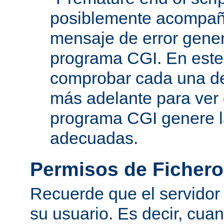
posiblemente acompañ
mensaje de error gene
programa CGI. En este
comprobar cada una de
más adelante para ver
programa CGI genere 
adecuadas.
Permisos de Fichero
Recuerde que el servidor
su usuario. Es decir, cuan