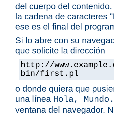
del cuerpo del contenido.
la cadena de caracteres "
ese es el final del progra
Si lo abre con su navegado
que solicite la dirección
http://www.example.
bin/first.pl
o donde quiera que pusier
una línea
Hola, Mundo
ventana del navegador. 