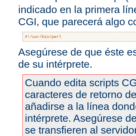
indicado en la primera lí
CGI, que parecerá algo 
#!/usr/bin/perl
Asegúrese de que éste es
de su intérprete.
Cuando edita scripts CG
caracteres de retorno de
añadirse a la línea dond
intérprete. Asegúrese de
se transfieren al servid