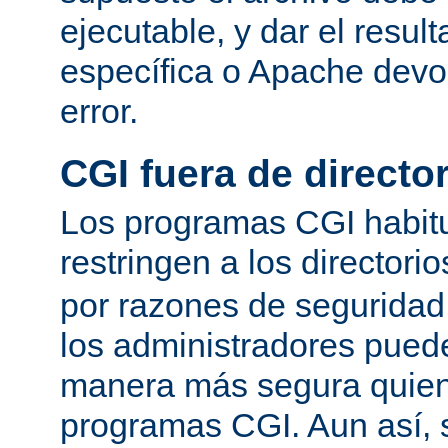
ejecutable, y dar el resu
específica o Apache devo
error.
CGI fuera de director
Los programas CGI habit
restringen a los directori
por razones de seguridad
los administradores pued
manera más segura quien
programas CGI. Aun así, 