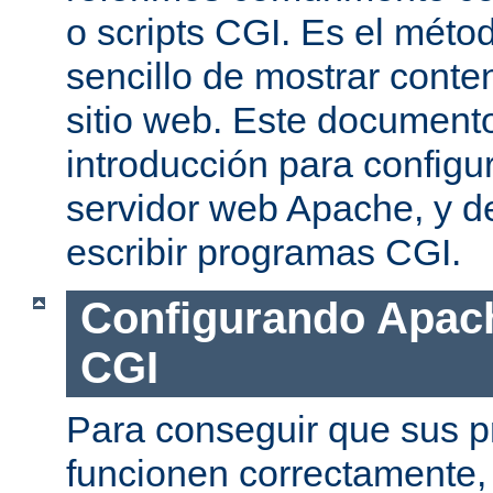
o scripts CGI. Es el mét
sencillo de mostrar conte
sitio web. Este document
introducción para configu
servidor web Apache, y de
escribir programas CGI.
Configurando Apach
CGI
Para conseguir que sus 
funcionen correctamente,