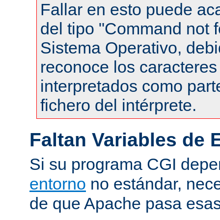
Fallar en esto puede ac
del tipo "Command not f
Sistema Operativo, debi
reconoce los caracteres 
interpretados como part
fichero del intérprete.
Faltan Variables de 
Si su programa CGI dep
entorno
no estándar, nece
de que Apache pasa esas 