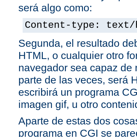
será algo como:
Content-type: text/
Segunda, el resultado de
HTML, o cualquier otro f
navegador sea capaz de 
parte de las veces, será 
escribirá un programa CG
imagen gif, u otro conte
Aparte de estas dos cosas
programa en CGI se pare