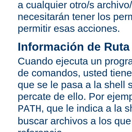
a cualquier otro/s archivo
necesitarán tener los per
permitir esas acciones.
Información de Ruta
Cuando ejecuta un progra
de comandos, usted tiene 
que se le pasa a la shell 
percate de ello. Por ejemp
, que le indica a la
PATH
buscar archivos a los qu