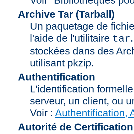
Archive Tar (Tarball)
Un paquetage de fichi
l'aide de l'utilitaire
tar
stockées dans des Arc
utilisant pkzip.
Authentification
L'identification formel
serveur, un client, ou un
Voir :
Authentification, 
Autorité de Certification