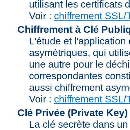
utilisant les certificats
Voir :
chiffrement SSL
Chiffrement à Clé Publi
L'étude et l'applicatio
asymétriques, qui utilis
une autre pour le déchi
correspondantes consti
aussi chiffrement asym
Voir :
chiffrement SSL
Clé Privée (Private Key)
La clé secrète dans u