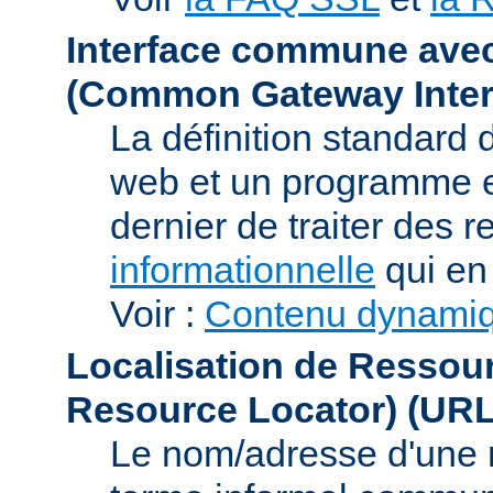
Interface commune ave
(Common Gateway Inter
La définition standard 
web et un programme e
dernier de traiter des r
informationnelle
qui en 
Voir :
Contenu dynami
Localisation de Ressou
Resource Locator)
(URL
Le nom/adresse d'une res