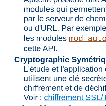
modules qui permettent 
par le serveur de chem
ou d'URL. Par exemple,
les modules
mod_aut
cette API.
Cryptographie Symétriq
L'étude et l'applicatio
utilisent une clé secrè
chiffrement et de déchi
Voir :
chiffrement SSL