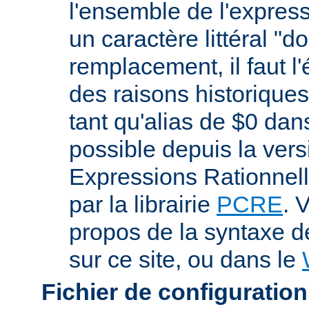
l'ensemble de l'expres
un caractère littéral "d
remplacement, il faut l
des raisons historiques,
tant qu'alias de $0 dan
possible depuis la vers
Expressions Rationnell
par la librairie
PCRE
. 
propos de la syntaxe 
sur ce site, ou dans le
Fichier de configuration