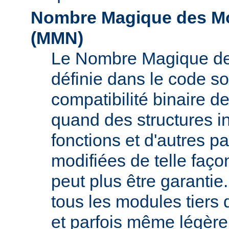
Nombre Magique des Mo
(
MMN
)
Le Nombre Magique de
définie dans le code s
compatibilité binaire d
quand des structures i
fonctions et d'autres pa
modifiées de telle faço
peut plus être garant
tous les modules tiers 
et parfois même légère