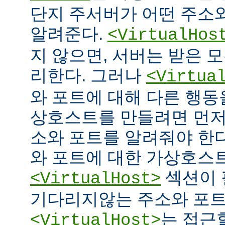
단지 주서버가 어떤 주소
알려준다.
<VirtualHos
지 않으면, 서버는 받은 
리한다. 그러나
<Virtua
와 포트에 대해 다른 행동을
상호스트를 만들려면 먼저
소와 포트를 알려줘야 한다
와 포트에 대한 가상호스
섹션이 
<VirtualHost>
기다리지않는 주소와 포
는 접근
<VirtualHost>