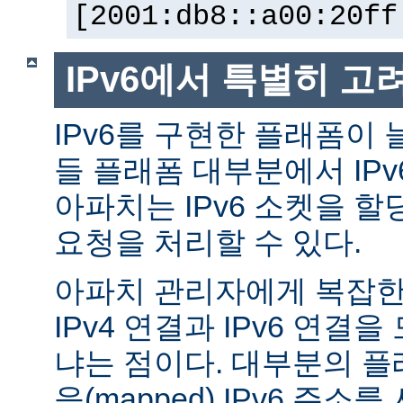
[2001:db8::a00:20ff
IPv6에서 특별히 고
IPv6를 구현한 플래폼이 
들 플래폼 대부분에서 IP
아파치는 IPv6 소켓을 할
요청을 처리할 수 있다.
아파치 관리자에게 복잡한 
IPv4 연결과 IPv6 연결
냐는 점이다. 대부분의 플래
응(mapped) IPv6 주소를