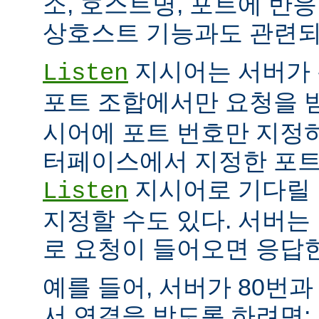
소, 호스트명, 포트에 반
상호스트 기능과도 관련되
지시어는 서버가 
Listen
포트 조합에서만 요청을 
시어에 포트 번호만 지정하
터페이스에서 지정한 포트
지시어로 기다릴 
Listen
지정할 수도 있다. 서버는
로 요청이 들어오면 응답
예를 들어, 서버가 80번과
서 연결을 받도록 하려면: