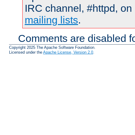
IRC channel, #httpd, on 
mailing lists
.
Comments are disabled fo
Copyright 2025 The Apache Software Foundation.
Licensed under the
Apache License, Version 2.0
.