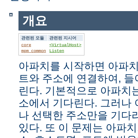
개요
관련된 모듈
관련된 지시어
core
<VirtualHost>
mpm_common
Listen
아파치를 시작하면 아파치
트와 주소에 연결하여, 
린다. 기본적으로 아파치
소에서 기다린다. 그러나
나 선택한 주소만을 기다
있다. 또 이 문제는 아파치