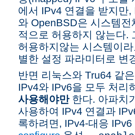
에서 IPv4 연결을 받지만, 
와 OpenBSD은 시스템
적으로 허용하지 않는다.
허용하지않는 시스템이라도
별한 설정 파라미터로 변경
반면 리눅스와 Tru64 같
IPv4와 IPv6을 모두 
사용해야만
한다. 아파치
사용하여 IPv4 연결과 IP
록하려면, IPv4-대응 IP