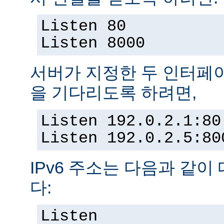
Listen 80
Listen 8000
서버가 지정한 두 인터페
을 기다리도록 하려면,
Listen 192.0.2.1:80
Listen 192.0.2.5:80
IPv6 주소는 다음과 같이
다:
Listen