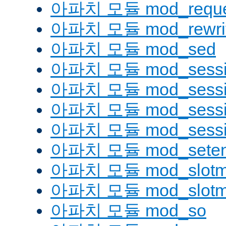
아파치 모듈 mod_reque
아파치 모듈 mod_rewri
아파치 모듈 mod_sed
아파치 모듈 mod_sessi
아파치 모듈 mod_sessio
아파치 모듈 mod_sessio
아파치 모듈 mod_sessi
아파치 모듈 mod_seten
아파치 모듈 mod_slotm
아파치 모듈 mod_slot
아파치 모듈 mod_so