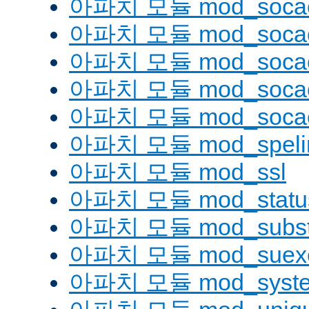
아파치 모듈 mod_soca
아파치 모듈 mod_socac
아파치 모듈 mod_socac
아파치 모듈 mod_socac
아파치 모듈 mod_socac
아파치 모듈 mod_speli
아파치 모듈 mod_ssl
아파치 모듈 mod_statu
아파치 모듈 mod_substi
아파치 모듈 mod_suex
아파치 모듈 mod_syst