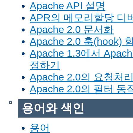
Apache API 설명
APR의 메모리할당 디
Apache 2.0 문서화
Apache 2.0 훅(hook)
Apache 1.3에서 Apa
정하기
Apache 2.0의 요청처
Apache 2.0의 필터 
용어와 색인
용어