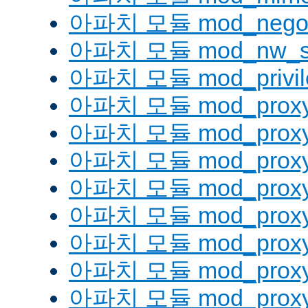
아파치 모듈 mod_negoti
아파치 모듈 mod_nw_s
아파치 모듈 mod_privil
아파치 모듈 mod_prox
아파치 모듈 mod_proxy
아파치 모듈 mod_proxy_
아파치 모듈 mod_proxy
아파치 모듈 mod_proxy
아파치 모듈 mod_proxy_
아파치 모듈 mod_proxy
아파치 모듈 mod_proxy