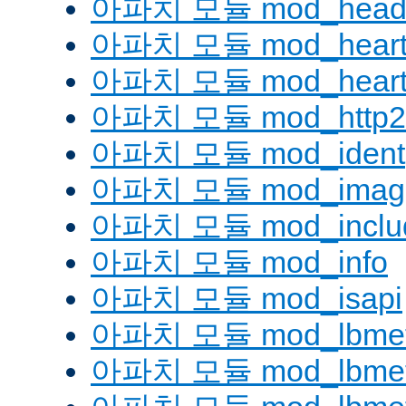
아파치 모듈 mod_head
아파치 모듈 mod_heart
아파치 모듈 mod_heartm
아파치 모듈 mod_http2
아파치 모듈 mod_ident
아파치 모듈 mod_imag
아파치 모듈 mod_inclu
아파치 모듈 mod_info
아파치 모듈 mod_isapi
아파치 모듈 mod_lbmeth
아파치 모듈 mod_lbmeth