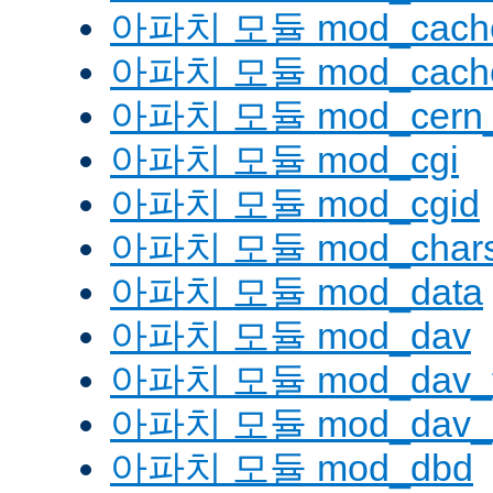
아파치 모듈 mod_cache
아파치 모듈 mod_cache
아파치 모듈 mod_cern_
아파치 모듈 mod_cgi
아파치 모듈 mod_cgid
아파치 모듈 mod_charse
아파치 모듈 mod_data
아파치 모듈 mod_dav
아파치 모듈 mod_dav_
아파치 모듈 mod_dav_l
아파치 모듈 mod_dbd