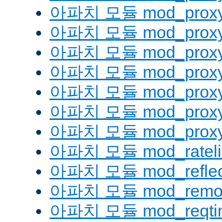
아파치 모듈 mod_proxy
아파치 모듈 mod_proxy
아파치 모듈 mod_proxy
아파치 모듈 mod_proxy_
아파치 모듈 mod_proxy
아파치 모듈 mod_proxy
아파치 모듈 mod_proxy_
아파치 모듈 mod_rateli
아파치 모듈 mod_reflec
아파치 모듈 mod_remot
아파치 모듈 mod_reqti