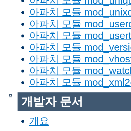
아파치 모듈 mod_uniqu
아파치 모듈 mod_unix
아파치 모듈 mod_userd
아파치 모듈 mod_usert
아파치 모듈 mod_versi
아파치 모듈 mod_vhost_
아파치 모듈 mod_watc
아파치 모듈 mod_xml2
개발자 문서
개요