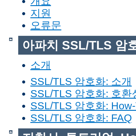
개요
지원
오류문
아파치 SSL/TLS 암
소개
SSL/TLS 암호화: 소개
SSL/TLS 암호화: 호환
SSL/TLS 암호화: How-
SSL/TLS 암호화: FAQ