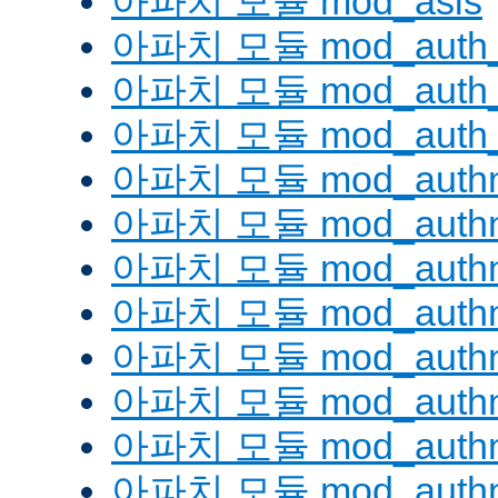
아파치 모듈 mod_asis
아파치 모듈 mod_auth_
아파치 모듈 mod_auth_d
아파치 모듈 mod_auth_
아파치 모듈 mod_authn
아파치 모듈 mod_authn
아파치 모듈 mod_authn
아파치 모듈 mod_auth
아파치 모듈 mod_authn_
아파치 모듈 mod_authn
아파치 모듈 mod_authnz
아파치 모듈 mod_authn