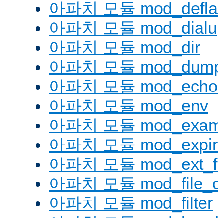
아파치 모듈 mod_defla
아파치 모듈 mod_dialu
아파치 모듈 mod_dir
아파치 모듈 mod_dump
아파치 모듈 mod_echo
아파치 모듈 mod_env
아파치 모듈 mod_examp
아파치 모듈 mod_expir
아파치 모듈 mod_ext_fil
아파치 모듈 mod_file_c
아파치 모듈 mod_filter