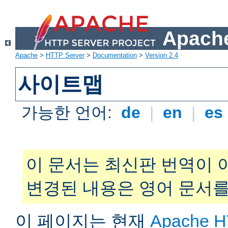
Apache
Apache
>
HTTP Server
>
Documentation
>
Version 2.4
사이트맵
가능한 언어:
de
|
en
|
es
이 문서는 최신판 번역이 
변경된 내용은 영어 문서를
이 페이지는 현재
Apache H