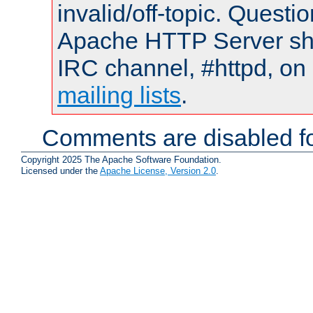
invalid/off-topic. Quest
Apache HTTP Server shou
IRC channel, #httpd, on 
mailing lists
.
Comments are disabled fo
Copyright 2025 The Apache Software Foundation.
Licensed under the
Apache License, Version 2.0
.