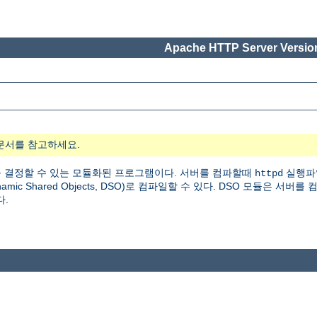
Apache HTTP Server Version
문서를 참고하세요.
 결정할 수 있는 모듈화된 프로그램이다. 서버를 컴파할때
실행파
httpd
 Shared Objects, DSO)로 컴파일할 수 있다. DSO 모듈은 서버를
다.