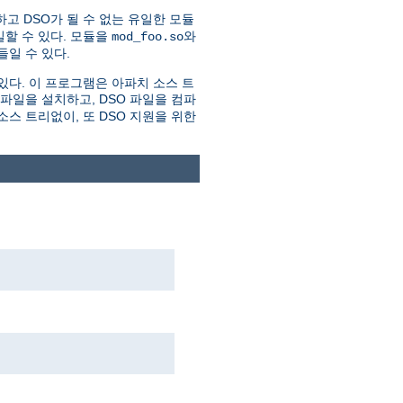
하고 DSO가 될 수 없는 유일한 모듈
할 수 있다. 모듈을
와
mod_foo.so
일 수 있다.
있다. 이 프로그램은 아파치 소스 트
더파일을 설치하고, DSO 파일을 컴파
스 트리없이, 또 DSO 지원을 위한