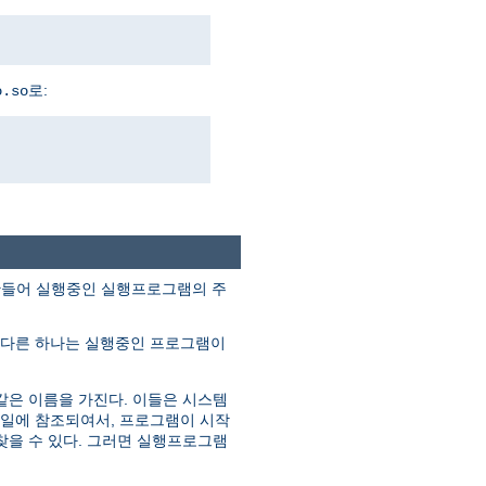
로:
o.so
조각을 만들어 실행중인 실행프로그램의 주
 다른 하나는 실행중인 프로그램이
같은 이름을 가진다. 이들은 시스템
파일에 참조되여서, 프로그램이 시작
찾을 수 있다. 그러면 실행프로그램