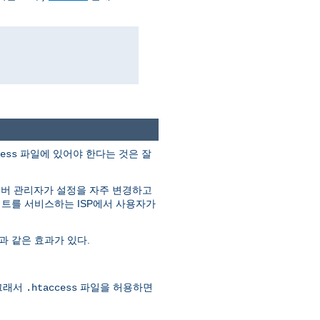
파일에 있어야 한다는 것은 잘
ess
서버 관리자가 설정을 자주 변경하고
이트를 서비스하는 ISP에서 사용자가
과 같은 효과가 있다.
그래서
파일을 허용하면
.htaccess