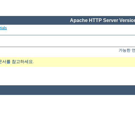
Apache HTTP Server Version
ials
가능한 
문서를 참고하세요.