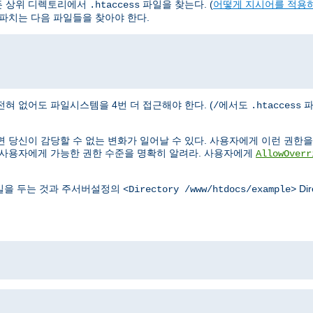
든 상위 디렉토리에서
파일을 찾는다. (
어떻게 지시어를 적용
.htaccess
파치는 다음 파일들을 찾아야 한다.
혀 없어도 파일시스템을 4번 더 접근해야 한다. (
에서도
파
/
.htaccess
 당신이 감당할 수 없는 변화가 일어날 수 있다. 사용자에게 이런 권한을 
 사용자에게 가능한 권한 수준을 명확히 알려라. 사용자에게
AllowOverr
을 두는 것과 주서버설정의
Di
<Directory /www/htdocs/example>