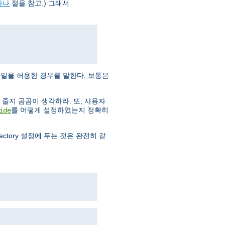
하나
절을 참고.) 그래서
일을 허용한 경우를 말한다. 보통은
줄지 곰곰이 생각하라. 또, 사용자
를 어떻게 설정하였는지 정확히
ide
rectory 설정에 두는 것은 완전히 같