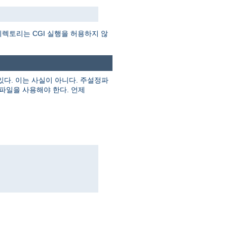
렉토리는 CGI 실행을 허용하지 않
다. 이는 사실이 아니다. 주설정파
파일을 사용해야 한다. 언제