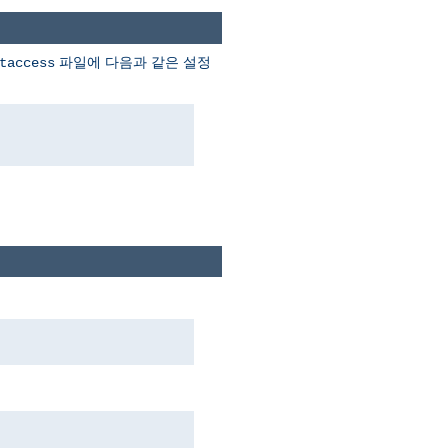
파일에 다음과 같은 설정
taccess