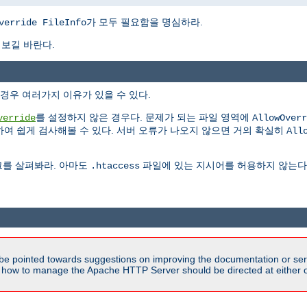
가 모두 필요함을 명심하라.
verride FileInfo
 보길 바란다.
경우 여러가지 이유가 있을 수 있다.
를 설정하지 않은 경우다. 문제가 되는 파일 영역에
verride
AllowOverr
여 쉽게 검사해볼 수 있다. 서버 오류가 나오지 않으면 거의 확실히
All
그를 살펴봐라. 아마도
파일에 있는 지시어를 허용하지 않는다고
.htaccess
be pointed towards suggestions on improving the documentation or ser
n how to manage the Apache HTTP Server should be directed at either ou