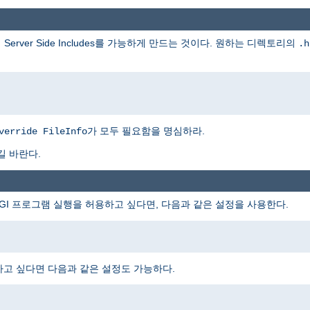
rver Side Includes를 가능하게 만드는 것이다. 원하는 디렉토리의
.h
가 모두 필요함을 명심하라.
verride FileInfo
길 바란다.
I 프로그램 실행을 허용하고 싶다면, 다음과 같은 설정을 사용한다.
하고 싶다면 다음과 같은 설정도 가능하다.