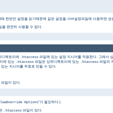
때 한번만 설정을 읽기때문에 같은 설정을 서버설정파일에 사용하면 성능
을 완전히 사용할 수 없다.
하위디렉토리에
파일에 있는 설정 지시어를 적용한다. 그래서
.htaccess
토리에 있는
파일은 상위디렉토리에 있는
파일의 지
.htaccess
.htaccess
있는 지시어를 무효로 만들 수 있다.
파일이 있다.
"가 필요하다.)
lowOverride Options
같은
파일이 있다.
.htaccess