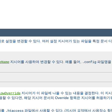
로 설정을 변경할 수 있다. 여러 설정 지시어가 있는 파일을 특정 문서 
지시어를 사용하여 변경할 수 있다. 예를 들어,
파일명을
eName
.config
지시어가 이 파일에 나올 수 있는 내용을 결정한다. 이 지
lowOverride
할 수 있다면, 해당 지시어 문서의 Override 항목은 지시어를 허용하
어를
파일에서 사용할 수 있다. (지시어 요약에서 사용장소 항
.htaccess