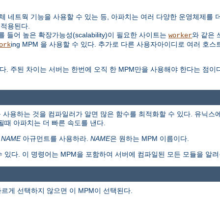
대신 자체 네트웍 기능을 사용할 수 있는 등, 아파치는 여러 다양한 운영체제를
 적용된다.
들어 높은 확장가능성(scalability)이 필요한 사이트는
와 같은 
worker
ing MPM 을 사용할 수 있다. 추가로 다른 사용자아이디로 여러 호스
ork
다. 주된 차이는 서버는 한번에 오직 한 MPM만을 사용해야 한다는 점이
 사용하는 것을 컴파일러가 알면 많은 함수를 최적화할 수 있다. 유닉스에
때 아파치는 더 빠른 속도를 낸다.
=
NAME
아규먼트를 사용하라.
NAME
은 원하는 MPM 이름이다.
수 있다. 이 명령어는 MPM을 포함하여 서버에 컴파일된 모든 모듈을 알려
다르게 선택하지 않으면 이 MPM이 선택된다.