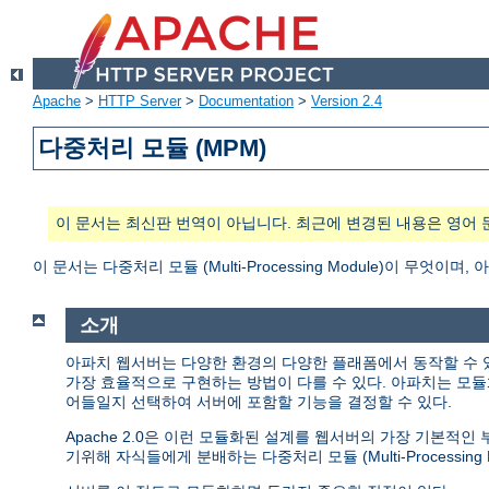
Apache
>
HTTP Server
>
Documentation
>
Version 2.4
다중처리 모듈 (MPM)
이 문서는 최신판 번역이 아닙니다. 최근에 변경된 내용은 영어 
이 문서는 다중처리 모듈 (Multi-Processing Module)이 무
소개
아파치 웹서버는 다양한 환경의 다양한 플래폼에서 동작할 수 
가장 효율적으로 구현하는 방법이 다를 수 있다. 아파치는 모듈
어들일지 선택하여 서버에 포함할 기능을 결정할 수 있다.
Apache 2.0은 이런 모듈화된 설계를 웹서버의 가장 기본적
기위해 자식들에게 분배하는 다중처리 모듈 (Multi-Processing M