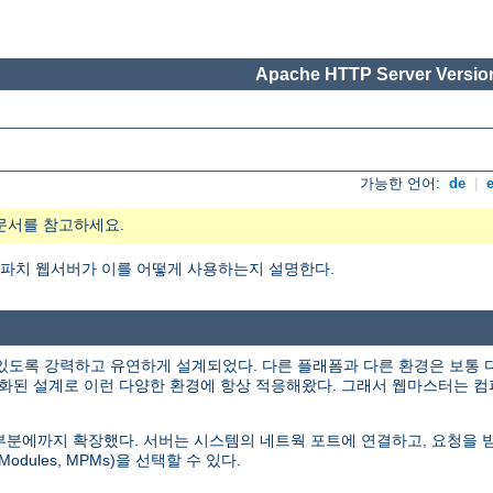
Apache HTTP Server Version
가능한 언어:
de
|
문서를 참고하세요.
엇이며, 아파치 웹서버가 이를 어떻게 사용하는지 설명한다.
있도록 강력하고 유연하게 설계되었다. 다른 플래폼과 다른 환경은 보통 
화된 설계로 이런 다양한 환경에 항상 적응해왔다. 그래서 웹마스터는 컴
인 부분에까지 확장했다. 서버는 시스템의 네트웍 포트에 연결하고, 요청을
odules, MPMs)을 선택할 수 있다.