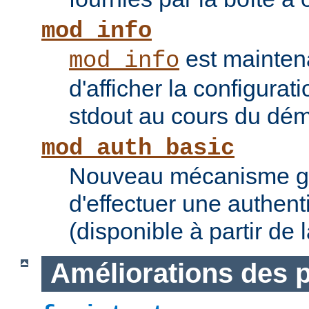
mod_info
est mainten
mod_info
d'afficher la configurat
stdout au cours du dém
mod_auth_basic
Nouveau mécanisme gé
d'effectuer une authent
(disponible à partir de 
Améliorations des