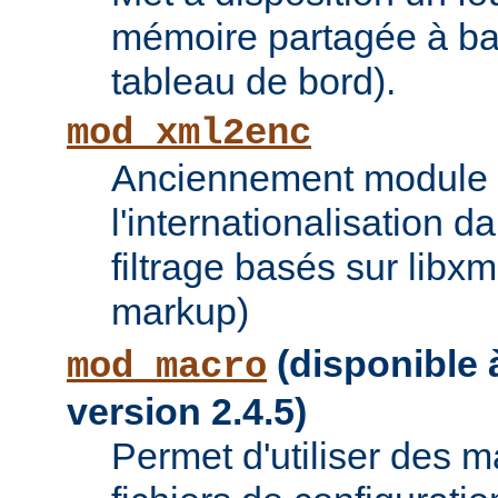
mémoire partagée à bas
tableau de bord).
mod_xml2enc
Anciennement module ti
l'internationalisation 
filtrage basés sur libx
markup)
(disponible à
mod_macro
version 2.4.5)
Permet d'utiliser des 