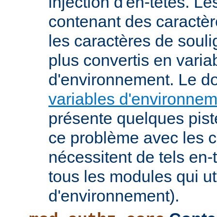
injection d'en-têtes. L
contenant des caractè
les caractères de soul
plus convertis en varia
d'environnement. Le 
variables d'environne
présente quelques pist
ce problème avec les c
nécessitent de tels en-
tous les modules qui ut
d'environnement).