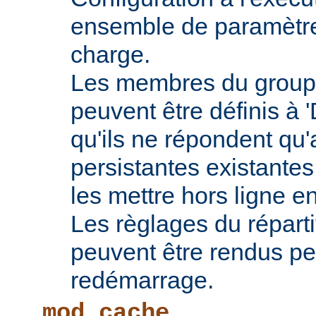
ensemble de paramètres
charge.
Les membres du groupe
peuvent être définis à 
qu'ils ne répondent qu
persistantes existantes
les mettre hors ligne e
Les règlages du répart
peuvent être rendus pe
redémarrage.
mod_cache