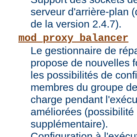
serveur d'arrière-plan (
de la version 2.4.7).
mod_proxy_balancer
Le gestionnaire de répa
propose de nouvelles fo
les possibilités de conf
membres du groupe de 
charge pendant l'exécu
améliorées (possibilit
supplémentaire).
Configuration à l'exécu