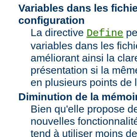
Variables dans les fichi
configuration
La directive
pe
Define
variables dans les fichi
améliorant ainsi la clar
présentation si la même
en plusieurs points de l
Diminution de la mémoir
Bien qu'elle propose 
nouvelles fonctionnalité
tend à utiliser moins 