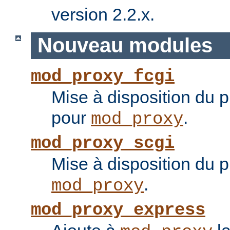
version 2.2.x.
Nouveau modules
mod_proxy_fcgi
Mise à disposition du 
pour
.
mod_proxy
mod_proxy_scgi
Mise à disposition du 
.
mod_proxy
mod_proxy_express