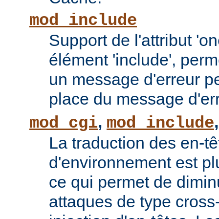
mod_include
Support de l'attribut 'o
élément 'include', perm
un message d'erreur pe
place du message d'err
,
mod_cgi
mod_include
La traduction des en-tê
d'environnement est plu
ce qui permet de diminu
attaques de type cross-