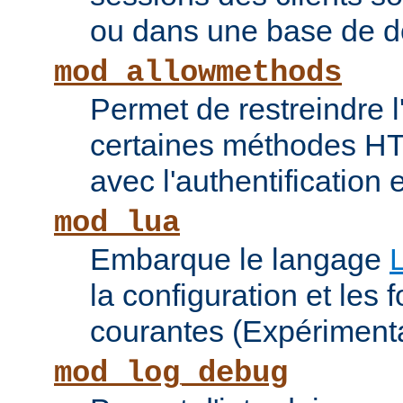
ou dans une base de 
mod_allowmethods
Permet de restreindre l'
certaines méthodes HT
avec l'authentification e
mod_lua
Embarque le langage
la configuration et les 
courantes (Expérimenta
mod_log_debug