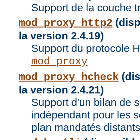
Support de la couche t
(disp
mod_proxy_http2
la version 2.4.19)
Support du protocole 
mod_proxy
(dis
mod_proxy_hcheck
la version 2.4.21)
Support d'un bilan de
indépendant pour les se
plan mandatés distants