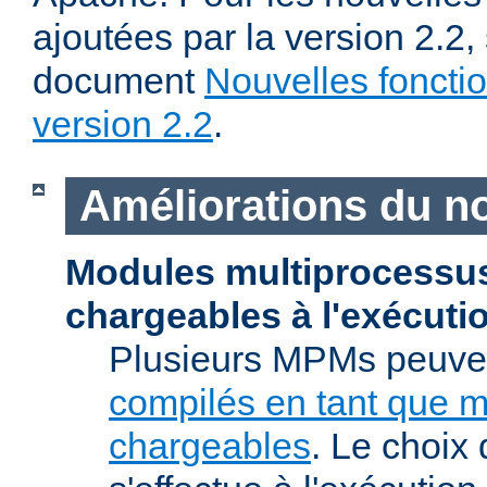
ajoutées par la version 2.2,
document
Nouvelles fonctio
version 2.2
.
Améliorations du n
Modules multiprocessu
chargeables à l'exécuti
Plusieurs MPMs peuven
compilés en tant que 
chargeables
. Le choix