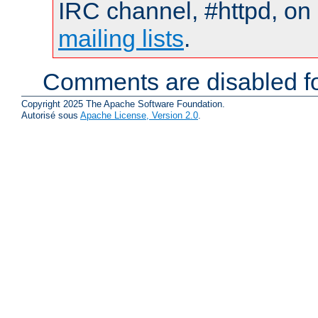
IRC channel, #httpd, on 
mailing lists
.
Comments are disabled fo
Copyright 2025 The Apache Software Foundation.
Autorisé sous
Apache License, Version 2.0
.