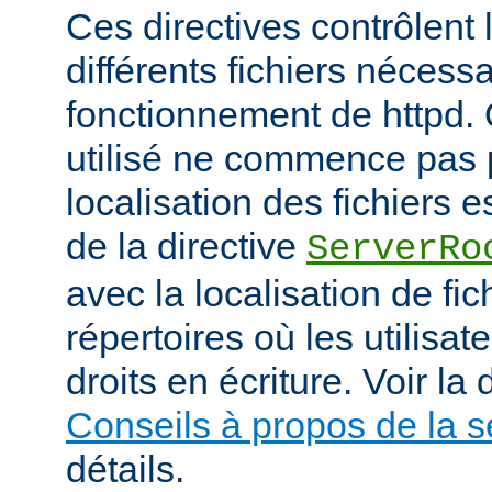
Ces directives contrôlent 
différents fichiers nécess
fonctionnement de httpd.
utilisé ne commence pas pa
localisation des fichiers es
de la directive
ServerRo
avec la localisation de fi
répertoires où les utilisat
droits en écriture. Voir l
Conseils à propos de la s
détails.