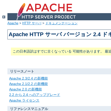
Apache
>
HTTP サーバ
>
ドキュメンテーション
Apache HTTP サーバ バージョン 2.4
この日本語訳はすでに古くなっている 可能性があります。 最
リリースノート
Apache 2.3/2.4 の新機能
Apache 2.1/2.2 の新機能
Apache 2.0 の新機能
2.2 から 2.4 へのアップグレード
Apache ライセンス
リファレンスマニュアル