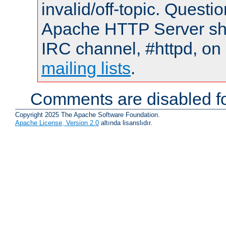
invalid/off-topic. Quest
Apache HTTP Server shou
IRC channel, #httpd, on 
mailing lists
.
Comments are disabled fo
Copyright 2025 The Apache Software Foundation.
Apache License, Version 2.0
altında lisanslıdır.